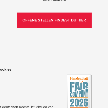
OFFENE STELLEN FINDEST DU HIER
ookies
 deutschen Rechts, ist Mitglied von