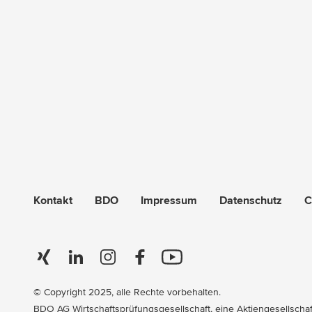
Kontakt
BDO
Impressum
Datenschutz
C
© Copyright 2025, alle Rechte vorbehalten.
BDO AG Wirtschaftsprüfungsgesellschaft, eine Aktiengesellschaft