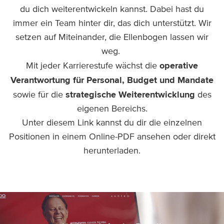
du dich weiterentwickeln kannst. Dabei hast du
immer ein Team hinter dir, das dich unterstützt. Wir
setzen auf Miteinander, die Ellenbogen lassen wir
weg.
operative
Mit jeder Karrierestufe wächst die
Verantwortung für Personal, Budget und Mandate
strategische Weiterentwicklung
sowie für die
des
eigenen Bereichs.
Unter
diesem Link
kannst du dir die einzelnen
Positionen in einem Online-PDF ansehen oder direkt
herunterladen.