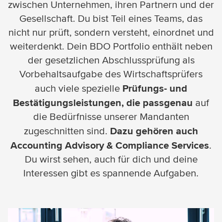
zwischen Unternehmen, ihren Partnern und der
Gesellschaft. Du bist Teil eines Teams, das
nicht nur prüft, sondern versteht, einordnet und
weiterdenkt. Dein BDO Portfolio enthält neben
der gesetzlichen Abschlussprüfung als
Vorbehaltsaufgabe des Wirtschaftsprüfers
Prüfungs- und
auch viele spezielle
Bestätigungsleistungen, die passgenau
auf
die Bedürfnisse unserer Mandanten
Dazu gehören auch
zugeschnitten sind.
Accounting Advisory & Compliance Services
.
Du wirst sehen, auch für dich und deine
Interessen gibt es spannende Aufgaben.