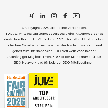
© Copyright 2025, alle Rechte vorbehalten.
BDO AG Wirtschaftsprüfungsgesellschaft, eine Aktiengesellschaft
deutschen Rechts, ist Mitglied von BDO International Limited, einer
britischen Gesellschaft mit beschränkter Nachschusspflicht, und
gehört zum internationalen BDO Netzwerk voneinander
unabhängiger Mitgliedsfirmen. BDO ist der Markenname für das
BDO Netzwerk und für jede der BDO Mitgliedsfirmen.