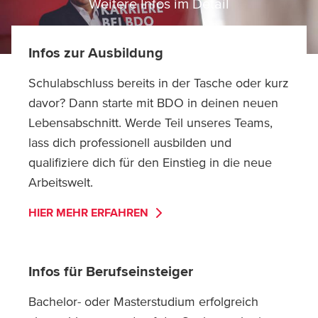
Weitere Infos im Detail
Infos zur Ausbildung
Schulabschluss bereits in der Tasche oder kurz
davor? Dann starte mit BDO in deinen neuen
Lebensabschnitt. Werde Teil unseres Teams,
lass dich professionell ausbilden und
qualifiziere dich für den Einstieg in die neue
Arbeitswelt.
HIER MEHR ERFAHREN
Infos für Berufseinsteiger
Bachelor- oder Masterstudium erfolgreich