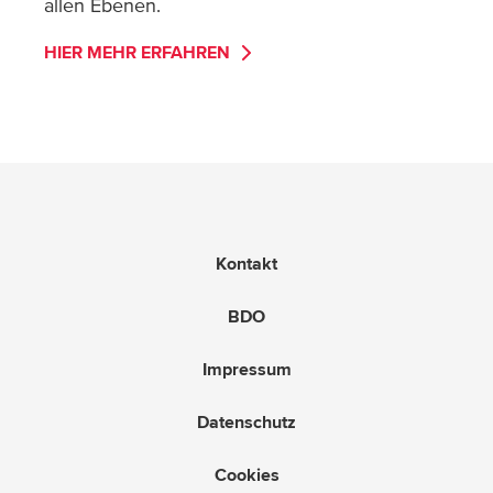
allen Ebenen.
HIER MEHR ERFAHREN
Kontakt
BDO
Impressum
Datenschutz
Cookies