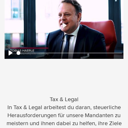
Play
Play
Tax & Legal
In Tax & Legal arbeitest du daran, steuerliche
Herausforderungen für unsere Mandanten zu
meistern und ihnen dabei zu helfen, ihre Ziele