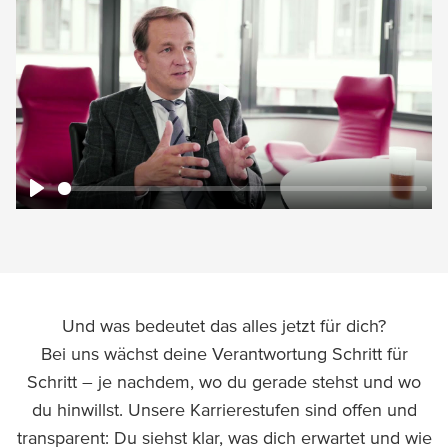
Play
Play
Und was bedeutet das alles jetzt für dich?
Bei uns wächst deine Verantwortung Schritt für
Schritt – je nachdem, wo du gerade stehst und wo
du hinwillst. Unsere Karrierestufen sind offen und
transparent: Du siehst klar, was dich erwartet und wie