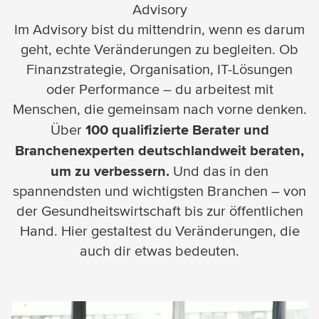
Advisory
Im Advisory bist du mittendrin, wenn es darum
geht, echte Veränderungen zu begleiten. Ob
Finanzstrategie, Organisation, IT-Lösungen
oder Performance – du arbeitest mit
Menschen, die gemeinsam nach vorne denken.
100 qualifizierte Berater und
Über
Branchenexperten deutschlandweit beraten,
um zu verbessern.
Und das in den
spannendsten und wichtigsten Branchen – von
der Gesundheitswirtschaft bis zur öffentlichen
Hand. Hier gestaltest du Veränderungen, die
auch dir etwas bedeuten.