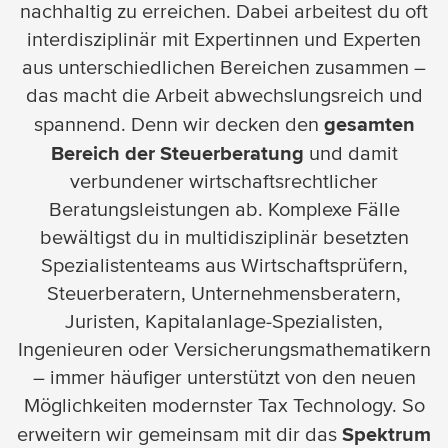
nachhaltig zu erreichen. Dabei arbeitest du oft
interdisziplinär mit Expertinnen und Experten
aus unterschiedlichen Bereichen zusammen –
das macht die Arbeit abwechslungsreich und
gesamten
spannend. Denn wir decken den
Bereich der Steuerberatung
und damit
verbundener wirtschaftsrechtlicher
Beratungsleistungen ab. Komplexe Fälle
bewältigst du in multidisziplinär besetzten
Spezialistenteams aus Wirtschaftsprüfern,
Steuerberatern, Unternehmensberatern,
Juristen, Kapitalanlage-Spezialisten,
Ingenieuren oder Versicherungsmathematikern
– immer häufiger unterstützt von den neuen
Möglichkeiten modernster Tax Technology. So
Spektrum
erweitern wir gemeinsam mit dir das