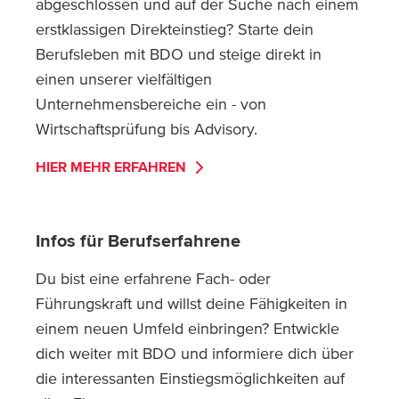
abgeschlossen und auf der Suche nach einem
erstklassigen Direkteinstieg? Starte dein
Berufsleben mit BDO und steige direkt in
einen unserer vielfältigen
Unternehmensbereiche ein - von
Wirtschaftsprüfung bis Advisory.
HIER MEHR ERFAHREN
Infos für Berufserfahrene
Du bist eine erfahrene Fach- oder
Führungskraft und willst deine Fähigkeiten in
einem neuen Umfeld einbringen? Entwickle
dich weiter mit BDO und informiere dich über
die interessanten Einstiegsmöglichkeiten auf