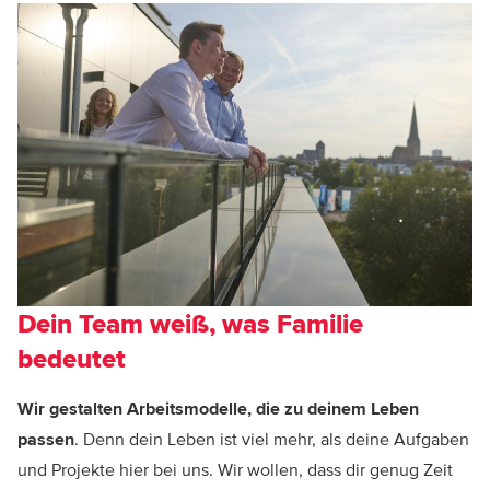
Dein Team weiß, was Familie
bedeutet
Wir gestalten Arbeitsmodelle, die zu deinem Leben
passen
. Denn dein Leben ist viel mehr, als deine Aufgaben
und Projekte hier bei uns. Wir wollen, dass dir genug Zeit