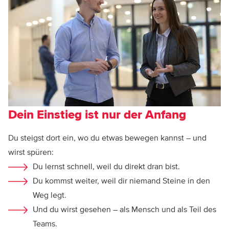
Dein Einstieg ist nur der Anfang
Du steigst dort ein, wo du etwas bewegen kannst – und
wirst spüren:
Du lernst schnell, weil du direkt dran bist.
Du kommst weiter, weil dir niemand Steine in den
Weg legt.
Und du wirst gesehen – als Mensch und als Teil des
Teams.