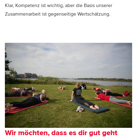
Klar, Kompetenz ist wichtig, aber die Basis unserer
Zusammenarbeit ist gegenseitige Wertschätzung.
Wir möchten, dass es dir gut geht