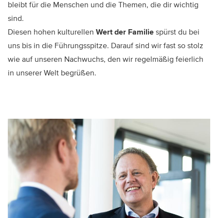
bleibt für die Menschen und die Themen, die dir wichtig
sind.
Wert der Familie
Diesen hohen kulturellen
spürst du bei
uns bis in die Führungsspitze. Darauf sind wir fast so stolz
wie auf unseren Nachwuchs, den wir regelmäßig feierlich
in unserer Welt begrüßen.