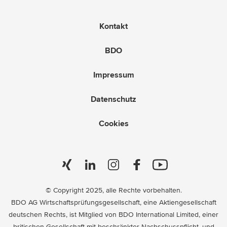
Kontakt
BDO
Impressum
Datenschutz
Cookies
© Copyright 2025, alle Rechte vorbehalten.
BDO AG Wirtschaftsprüfungsgesellschaft, eine Aktiengesellschaft
deutschen Rechts, ist Mitglied von BDO International Limited, einer
britischen Gesellschaft mit beschränkter Nachschusspflicht, und