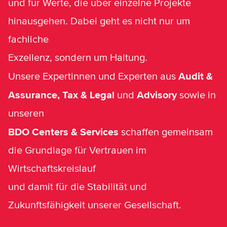
und für Werte, die über einzelne Projekte
hinausgehen. Dabei geht es nicht nur um
fachliche
Exzellenz, sondern um Haltung.
Audit &
Unsere Expertinnen und Experten aus
Assurance, Tax & Legal
Advisory
und
sowie in
unseren
BDO Centers & Services
schaffen gemeinsam
die Grundlage für Vertrauen im
Wirtschaftskreislauf
und damit für die Stabilität und
Zukunftsfähigkeit unserer Gesellschaft.