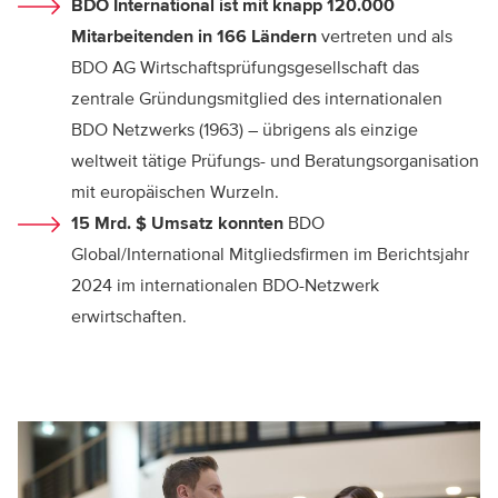
BDO International ist mit knapp 120.000
Mitarbeitenden in 166 Ländern
vertreten und als
BDO AG Wirtschaftsprüfungsgesellschaft das
zentrale Gründungsmitglied des internationalen
BDO Netzwerks (1963) – übrigens als einzige
weltweit tätige Prüfungs- und Beratungsorganisation
mit europäischen Wurzeln.
15 Mrd. $ Umsatz konnten
BDO
Global/International Mitgliedsfirmen im Berichtsjahr
2024 im internationalen BDO-Netzwerk
erwirtschaften.