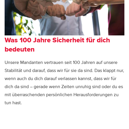
Was 100 Jahre Sicherheit für dich
bedeuten
Unsere Mandanten vertrauen seit 100 Jahren auf unsere
Stabilität und darauf, dass wir für sie da sind. Das klappt nur,
wenn auch du dich darauf verlassen kannst, dass wir für
dich da sind – gerade wenn Zeiten unruhig sind oder du es
mit überraschenden persönlichen Herausforderungen zu
tun hast.