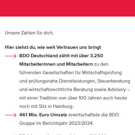
Unsere Zahlen für dich.
Hier siehst du, wie weit Vertrauen uns bringt
BDO Deutschland zählt mit über 3.250
Mitarbeiterinnen und Mitarbeitern
zu den
führenden Gesellschaften für Wirtschaftsprüfung
und prüfungsnahe Dienstleistungen, Steuerberatung
und wirtschaftsrechtliche Beratung sowie Advisory –
mit einer Tradition von über 100 Jahren auch heute
noch mit Sitz in Hamburg.
461 Mio. Euro Umsatz
erwirtschaftete die BDO
Gruppe im Berichtsjahr 2023/2024.