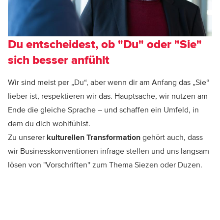
Du entscheidest, ob "Du" oder "Sie"
sich besser anfühlt
Wir sind meist per „Du“, aber wenn dir am Anfang das „Sie“
lieber ist, respektieren wir das. Hauptsache, wir nutzen am
Ende die gleiche Sprache – und schaffen ein Umfeld, in
dem du dich wohlfühlst.
kulturellen Transformation
Zu unserer
gehört auch, dass
wir Businesskonventionen infrage stellen und uns langsam
lösen von "Vorschriften'' zum Thema Siezen oder Duzen.
Worldwide. Closer. To you.