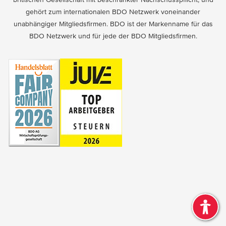
gehört zum internationalen BDO Netzwerk voneinander
unabhängiger Mitgliedsfirmen. BDO ist der Markenname für das
BDO Netzwerk und für jede der BDO Mitgliedsfirmen.